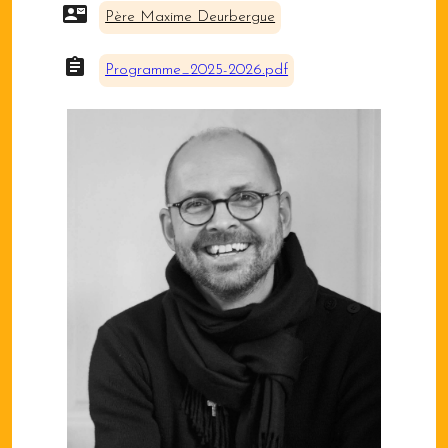
Père Maxime Deurbergue
Programme_2025-2026.pdf